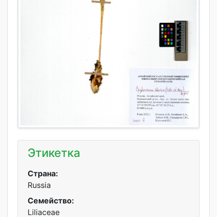
Этикетка
Страна:
Russia
Семейство:
Liliaceae