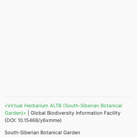
«Virtual Herbarium ALTB (South-Siberian Botanical
Garden)»
| Global Biodiversity Information Facility
(DOI: 10.15468/y6xmme)
South-Siberian Botanical Garden