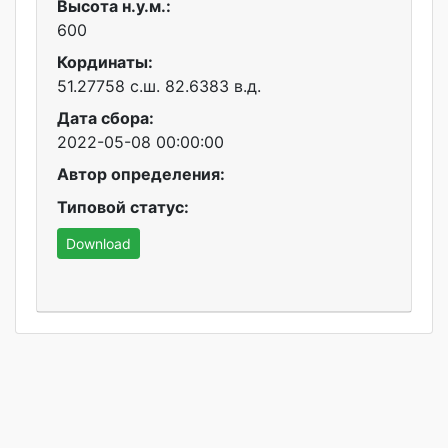
Высота н.у.м.:
600
Кординаты:
51.27758 с.ш. 82.6383 в.д.
Дата сбора:
2022-05-08 00:00:00
Автор определения:
Типовой статус:
Download