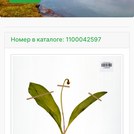
Номер в каталоге: 1100042597